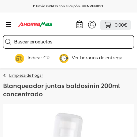
1º Envío GRATIS con el cupón: BIENVENIDO
0,00€
Indicar CP
Ver horarios de entrega
Limpieza de hogar
Blanqueador juntas baldosinin 200ml
concentrado