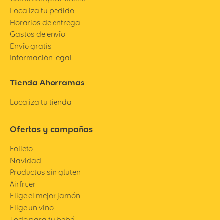
Localiza tu pedido
Horarios de entrega
Gastos de envío
Envío gratis
Información legal
Tienda Ahorramas
Localiza tu tienda
Ofertas y campañas
Folleto
Navidad
Productos sin gluten
Airfryer
Elige el mejor jamón
Elige un vino
Todo para tu bebé