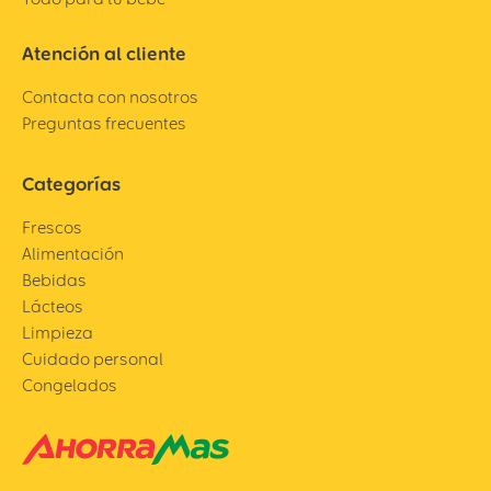
Atención al cliente
Contacta con nosotros
Preguntas frecuentes
Categorías
Frescos
Alimentación
Bebidas
Lácteos
Limpieza
Cuidado personal
Congelados