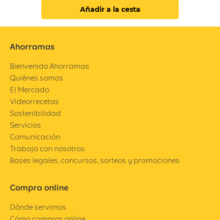
Añadir a la cesta
Ahorramas
Bienvenido Ahorramas
Quiénes somos
El Mercado
Videorrecetas
Sostenibilidad
Servicios
Comunicación
Trabaja con nosotros
Bases legales, concursos, sorteos y promociones
Compra online
Dónde servimos
Cómo comprar online