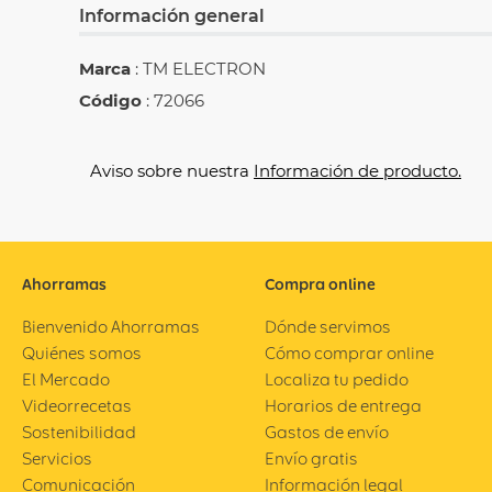
Información general
Marca
: TM ELECTRON
Código
: 72066
Aviso sobre nuestra
Información de producto.
Ahorramas
Compra online
Bienvenido Ahorramas
Dónde servimos
Quiénes somos
Cómo comprar online
El Mercado
Localiza tu pedido
Videorrecetas
Horarios de entrega
Sostenibilidad
Gastos de envío
Servicios
Envío gratis
Comunicación
Información legal