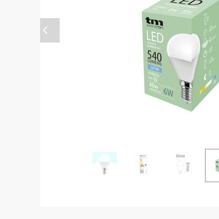
Anterior