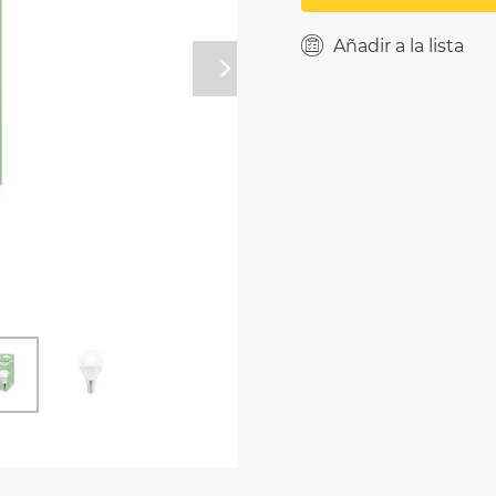
Añadir a la lista
Próximo