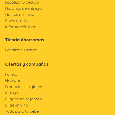
Localiza tu pedido
Horarios de entrega
Gastos de envío
Envío gratis
Información legal
Tienda Ahorramas
Localiza tu tienda
Ofertas y campañas
Folleto
Navidad
Productos sin gluten
Airfryer
Elige el mejor jamón
Elige un vino
Todo para tu bebé