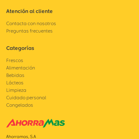
Atención al cliente
Contacta con nosotros
Preguntas frecuentes
Categorías
Frescos
Alimentación
Bebidas
Lácteos
Limpieza
Cuidado personal
Congelados
Ahorramas, S.A