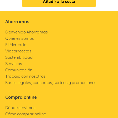
Añadir a la cesta
Ahorramas
Bienvenido Ahorramas
Quiénes somos
El Mercado
Videorrecetas
Sostenibilidad
Servicios
Comunicación
Trabaja con nosotros
Bases legales, concursos, sorteos y promociones
Compra online
Dónde servimos
Cómo comprar online