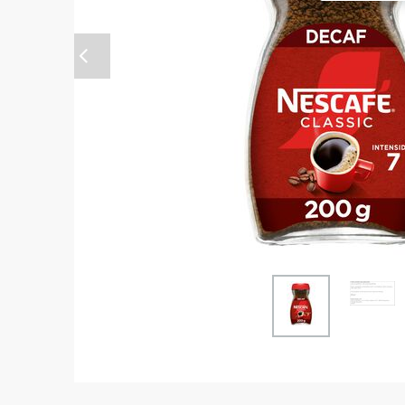
Anterior