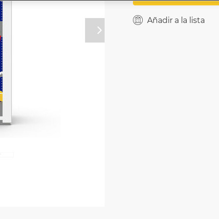
Añadir a la lista
Próximo