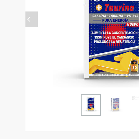
Anterior