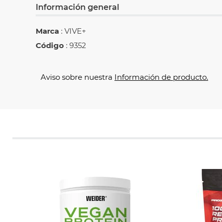
Información general
Marca
: VIVE+
Código
: 9352
Aviso sobre nuestra
Información de producto.