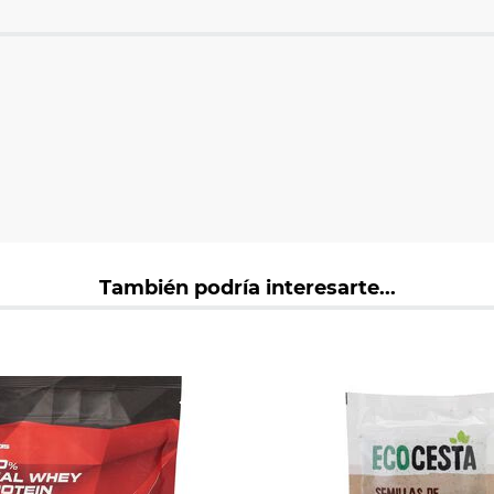
También podría interesarte...