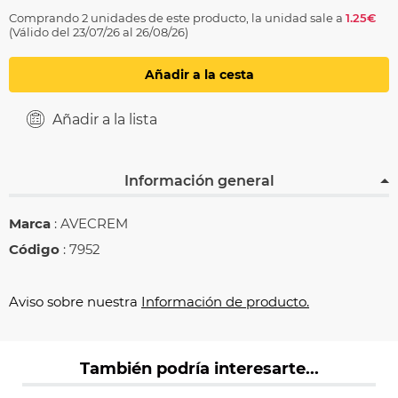
Comprando 2 unidades de este producto, la unidad sale a
1.25€
(Válido del 23/07/26 al 26/08/26)
Añadir a la cesta
Añadir a la lista
Información general
Marca
: AVECREM
Código
: 7952
Aviso sobre nuestra
Información de producto.
También podría interesarte...