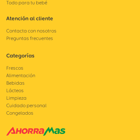
Todo para tu bebé
Atención al cliente
Contacta con nosotros
Preguntas frecuentes
Categorías
Frescos
Alimentación
Bebidas
Lácteos
Limpieza
Cuidado personal
Congelados