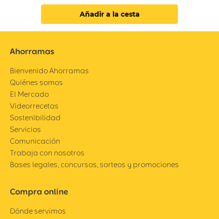
Añadir a la cesta
Ahorramas
Bienvenido Ahorramas
Quiénes somos
El Mercado
Videorrecetas
Sostenibilidad
Servicios
Comunicación
Trabaja con nosotros
Bases legales, concursos, sorteos y promociones
Compra online
Dónde servimos