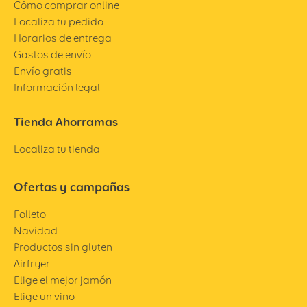
Cómo comprar online
Localiza tu pedido
Horarios de entrega
Gastos de envío
Envío gratis
Información legal
Tienda Ahorramas
Localiza tu tienda
Ofertas y campañas
Folleto
Navidad
Productos sin gluten
Airfryer
Elige el mejor jamón
Elige un vino