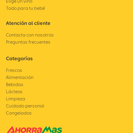
Elige un vino
Todo para tu bebé
Atención al cliente
Contacta con nosotros
Preguntas frecuentes
Categorías
Frescos
Alimentación
Bebidas
Lácteos
Limpieza
Cuidado personal
Congelados