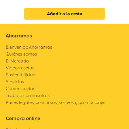
Añadir a la cesta
Ahorramas
Bienvenido Ahorramas
Quiénes somos
El Mercado
Videorrecetas
Sostenibilidad
Servicios
Comunicación
Trabaja con nosotros
Bases legales, concursos, sorteos y promociones
Compra online