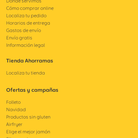
Dónde servimos
Cómo comprar online
Localiza tu pedido
Horarios de entrega
Gastos de envío
Envío gratis
Información legal
Tienda Ahorramas
Localiza tu tienda
Ofertas y campañas
Folleto
Navidad
Productos sin gluten
Airfryer
Elige el mejor jamón