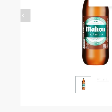
Anterior