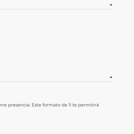
 presencia. Este formato de 1l te permitirá