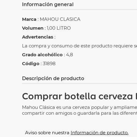
Información general
Marca
: MAHOU CLASICA
Volumen
: 1,00 LITRO
Advertencias
:
La compra y consumo de este producto requiere se
Grado alcohólico
: 4,8
Código
: 31898
Descripción de producto
Comprar botella cerveza 
Mahou Clásica es una cerveza popular y ampliamen
compartir con amigos o guardarla para las diferen
Aviso sobre nuestra
Información de producto.