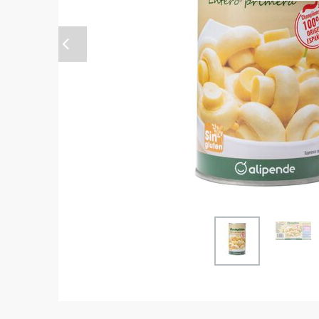
Anterior