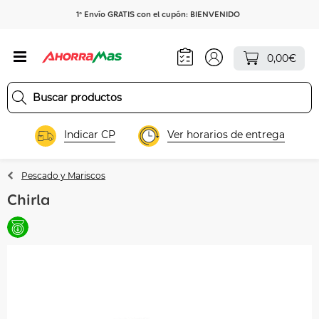
1º Envío GRATIS con el cupón: BIENVENIDO
0,00€
Indicar CP
Ver horarios de entrega
Pescado y Mariscos
Chirla