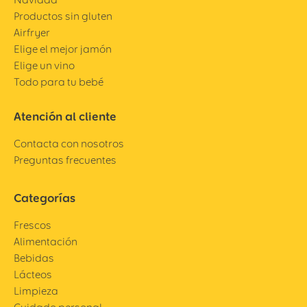
Productos sin gluten
Airfryer
Elige el mejor jamón
Elige un vino
Todo para tu bebé
Atención al cliente
Contacta con nosotros
Preguntas frecuentes
Categorías
Frescos
Alimentación
Bebidas
Lácteos
Limpieza