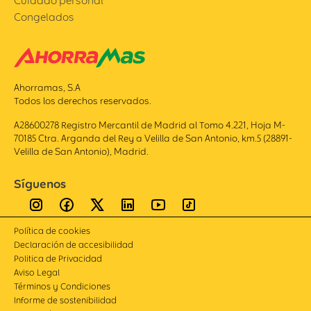
Cuidado personal
Congelados
Ahorramas, S.A
Todos los derechos reservados.
A28600278 Registro Mercantil de Madrid al Tomo 4.221, Hoja M-
70185 Ctra. Arganda del Rey a Velilla de San Antonio, km.5 (28891-
Velilla de San Antonio), Madrid.
Síguenos
Política de cookies
Declaración de accesibilidad
Politica de Privacidad
Aviso Legal
Términos y Condiciones
Informe de sostenibilidad