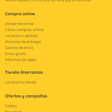
Compra online
Dónde servimos
Cómo comprar online
Localiza tu pedido
Horarios de entrega
Gastos de envío
Envío gratis
Información legal
Tienda Ahorramas
Localiza tu tienda
Ofertas y campañas
Folleto
Navidad