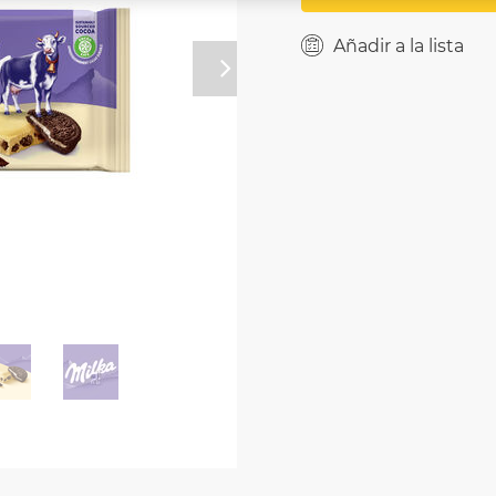
Añadir a la lista
Próximo