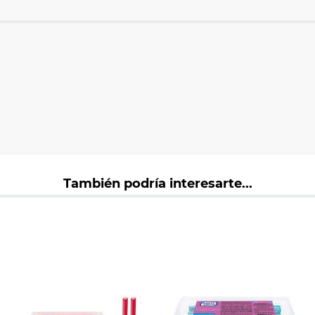
También podría interesarte...