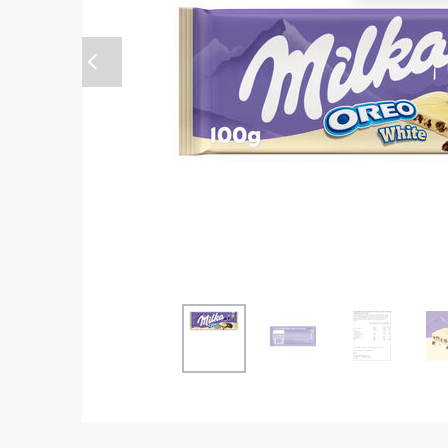
Anterior