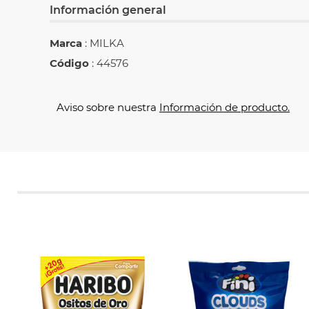
Información general
Marca
: MILKA
Código
: 44576
Aviso sobre nuestra
Información de producto.