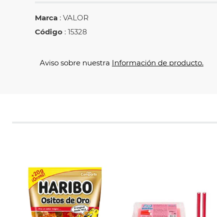
Marca
: VALOR
Código
: 15328
Aviso sobre nuestra
Información de producto.