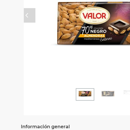
Anterior
Información general