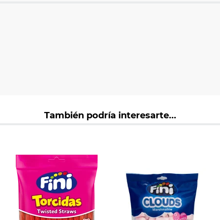
También podría interesarte...