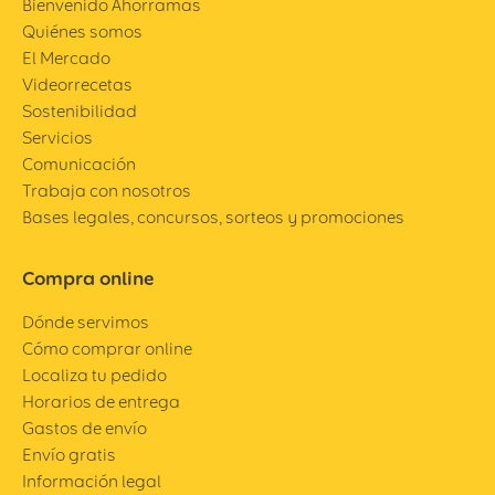
Bienvenido Ahorramas
Quiénes somos
El Mercado
Videorrecetas
Sostenibilidad
Servicios
Comunicación
Trabaja con nosotros
Bases legales, concursos, sorteos y promociones
Compra online
Dónde servimos
Cómo comprar online
Localiza tu pedido
Horarios de entrega
Gastos de envío
Envío gratis
Información legal