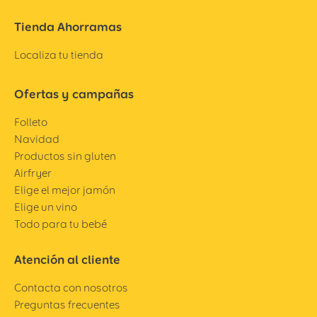
Tienda Ahorramas
Localiza tu tienda
Ofertas y campañas
Folleto
Navidad
Productos sin gluten
Airfryer
Elige el mejor jamón
Elige un vino
Todo para tu bebé
Atención al cliente
Contacta con nosotros
Preguntas frecuentes