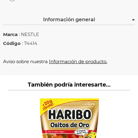
Información general
Marca
: NESTLE
Código
: 74414
Aviso sobre nuestra
Información de producto.
También podría interesarte...