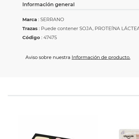
Información general
Marca
: SERRANO
Trazas
: Puede contener SOJA, PROTEÍNA LÁCTEA
Código
: 47475
Aviso sobre nuestra
Información de producto.