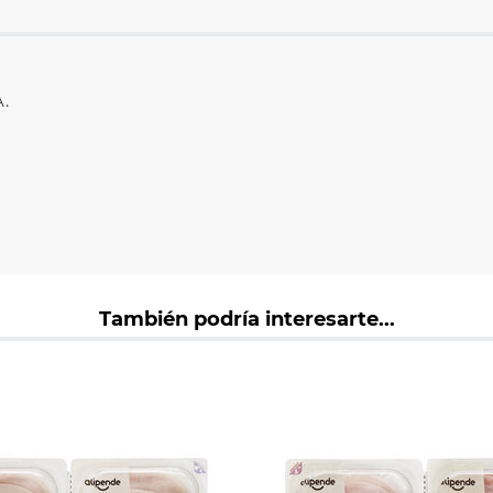
.
También podría interesarte...