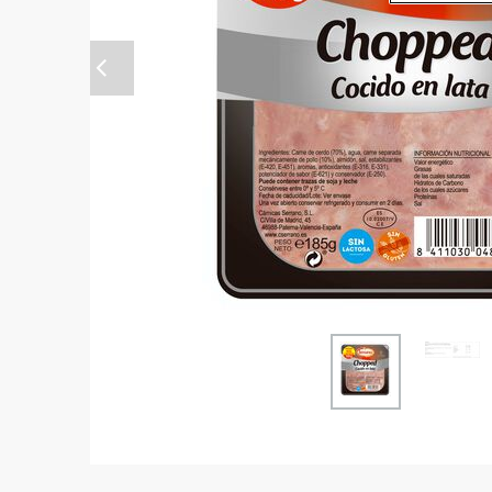
Anterior