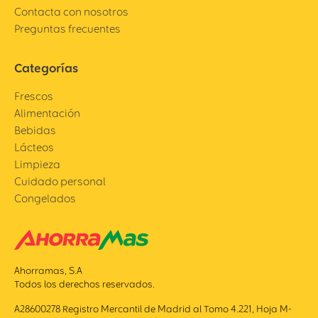
Contacta con nosotros
Preguntas frecuentes
Categorías
Frescos
Alimentación
Bebidas
Lácteos
Limpieza
Cuidado personal
Congelados
Ahorramas, S.A
Todos los derechos reservados.
A28600278 Registro Mercantil de Madrid al Tomo 4.221, Hoja M-