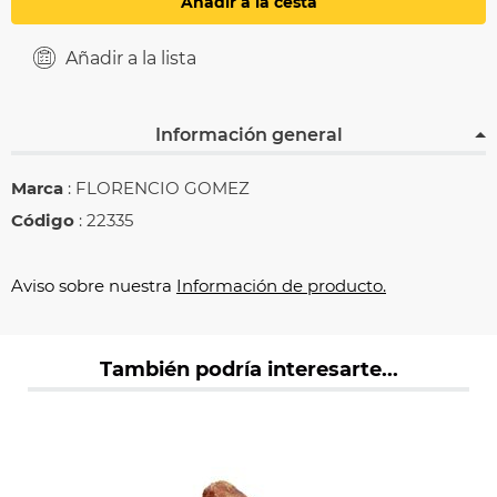
Añadir a la cesta
Añadir a la lista
Información general
Marca
: FLORENCIO GOMEZ
Código
: 22335
Aviso sobre nuestra
Información de producto.
También podría interesarte...