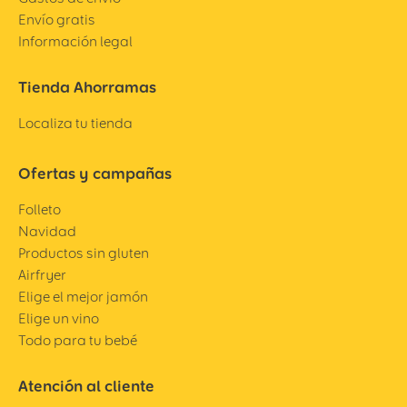
Envío gratis
Información legal
Tienda Ahorramas
Localiza tu tienda
Ofertas y campañas
Folleto
Navidad
Productos sin gluten
Airfryer
Elige el mejor jamón
Elige un vino
Todo para tu bebé
Atención al cliente