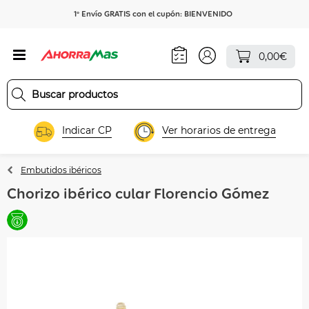
1º Envío GRATIS con el cupón: BIENVENIDO
0,00€
Indicar CP
Ver horarios de entrega
Embutidos ibéricos
Chorizo ibérico cular Florencio Gómez