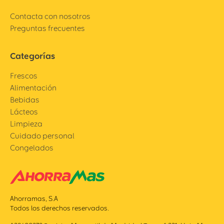
Contacta con nosotros
Preguntas frecuentes
Categorías
Frescos
Alimentación
Bebidas
Lácteos
Limpieza
Cuidado personal
Congelados
Ahorramas, S.A
Todos los derechos reservados.