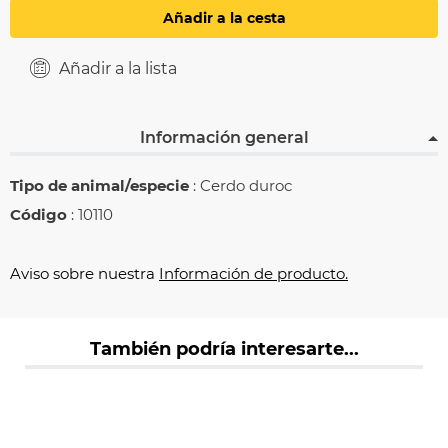
Añadir a la cesta
Añadir a la lista
Información general
Tipo de animal/especie
: Cerdo duroc
Código
: 10110
Aviso sobre nuestra
Información de producto.
También podría interesarte...