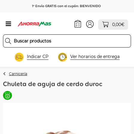
1º Envío GRATIS con el cupón: BIENVENIDO
0,00€
Indicar CP
Ver horarios de entrega
Carnicería
Chuleta de aguja de cerdo duroc