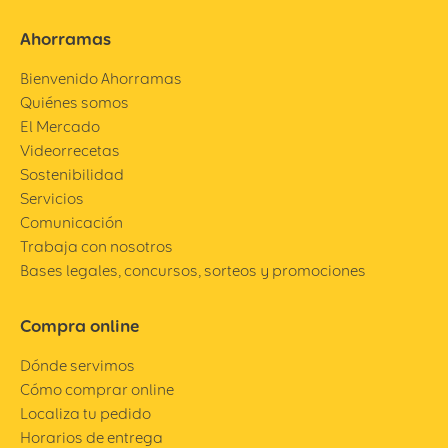
Ahorramas
Bienvenido Ahorramas
Quiénes somos
El Mercado
Videorrecetas
Sostenibilidad
Servicios
Comunicación
Trabaja con nosotros
Bases legales, concursos, sorteos y promociones
Compra online
Dónde servimos
Cómo comprar online
Localiza tu pedido
Horarios de entrega