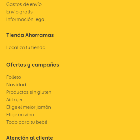
Gastos de envío
Envío gratis
Información legal
Tienda Ahorramas
Localiza tu tienda
Ofertas y campañas
Folleto
Navidad
Productos sin gluten
Airfryer
Elige el mejor jamón
Elige un vino
Todo para tu bebé
Atención al cliente