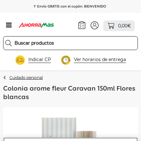
1º Envío GRATIS con el cupón: BIENVENIDO
0,00€
Indicar CP
Ver horarios de entrega
Cuidado personal
Colonia arome fleur Caravan 150ml Flores
blancas