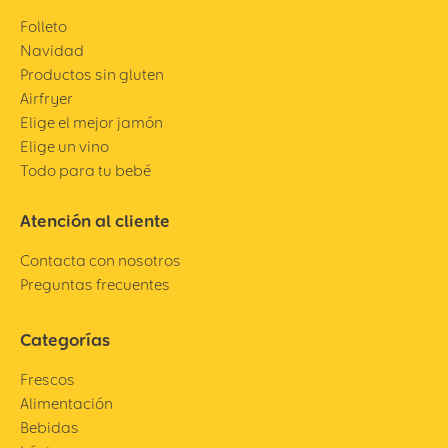
Folleto
Navidad
Productos sin gluten
Airfryer
Elige el mejor jamón
Elige un vino
Todo para tu bebé
Atención al cliente
Contacta con nosotros
Preguntas frecuentes
Categorías
Frescos
Alimentación
Bebidas