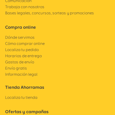
Comunicación
Trabaja con nosotros
Bases legales, concursos, sorteos y promociones
Compra online
Dónde servimos
Cómo comprar online
Localiza tu pedido
Horarios de entrega
Gastos de envío
Envío gratis
Información legal
Tienda Ahorramas
Localiza tu tienda
Ofertas y campañas