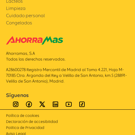
Lácteos
Limpieza
Cuidado personal
Congelados
Ahorramas, S.A
Todos los derechos reservados.
A28600278 Registro Mercantil de Madrid al Tomo 4.221, Hoja M-
70185 Ctra. Arganda del Rey a Velilla de San Antonio, km.5 (28891-
Velilla de San Antonio), Madrid.
Síguenos
Política de cookies
Declaración de accesibilidad
Politica de Privacidad
Aviso Legal