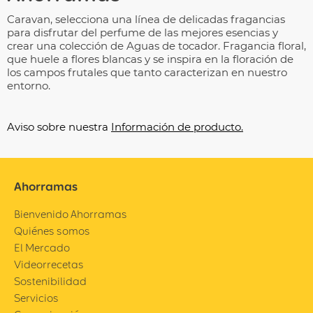
Caravan, selecciona una línea de delicadas fragancias
para disfrutar del perfume de las mejores esencias y
crear una colección de Aguas de tocador. Fragancia floral,
que huele a flores blancas y se inspira en la floración de
los campos frutales que tanto caracterizan en nuestro
entorno.
Aviso sobre nuestra
Información de producto.
Ahorramas
Bienvenido Ahorramas
Quiénes somos
El Mercado
Videorrecetas
Sostenibilidad
Servicios