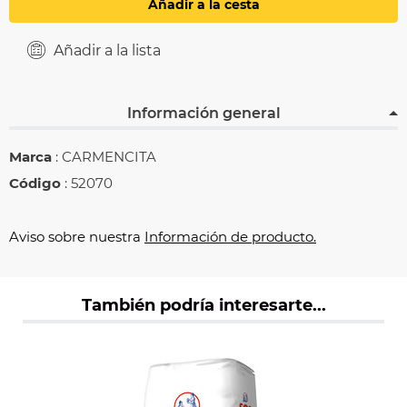
Añadir a la cesta
Añadir a la lista
Información general
Marca
: CARMENCITA
Código
: 52070
Aviso sobre nuestra
Información de producto.
También podría interesarte...