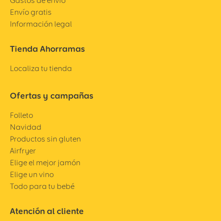
Gastos de envío
Envío gratis
Información legal
Tienda Ahorramas
Localiza tu tienda
Ofertas y campañas
Folleto
Navidad
Productos sin gluten
Airfryer
Elige el mejor jamón
Elige un vino
Todo para tu bebé
Atención al cliente