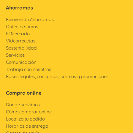
Ahorramas
Bienvenido Ahorramas
Quiénes somos
El Mercado
Videorrecetas
Sostenibilidad
Servicios
Comunicación
Trabaja con nosotros
Bases legales, concursos, sorteos y promociones
Compra online
Dónde servimos
Cómo comprar online
Localiza tu pedido
Horarios de entrega