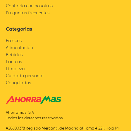
Contacta con nosotros
Preguntas frecuentes
Categorías
Frescos
Alimentación
Bebidas
Lácteos
Limpieza
Cuidado personal
Congelados
Ahorramas, S.A
Todos los derechos reservados.
A28600278 Registro Mercantil de Madrid al Tomo 4.221, Hoja M-