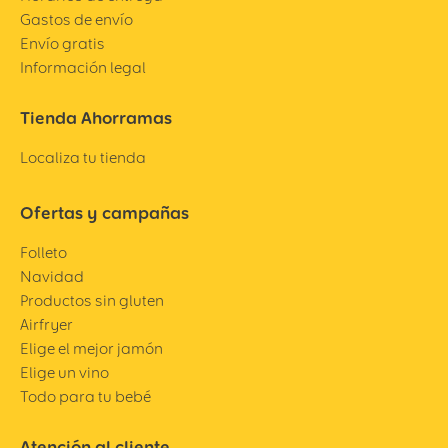
Gastos de envío
Envío gratis
Información legal
Tienda Ahorramas
Localiza tu tienda
Ofertas y campañas
Folleto
Navidad
Productos sin gluten
Airfryer
Elige el mejor jamón
Elige un vino
Todo para tu bebé
Atención al cliente