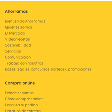
Ahorramas
Bienvenido Ahorramas
Quiénes somos
El Mercado
Videorrecetas
Sostenibilidad
Servicios
Comunicación
Trabaja con nosotros
Bases legales, concursos, sorteos y promociones
Compra online
Dónde servimos
Cómo comprar online
Localiza tu pedido
Horarios de entrega