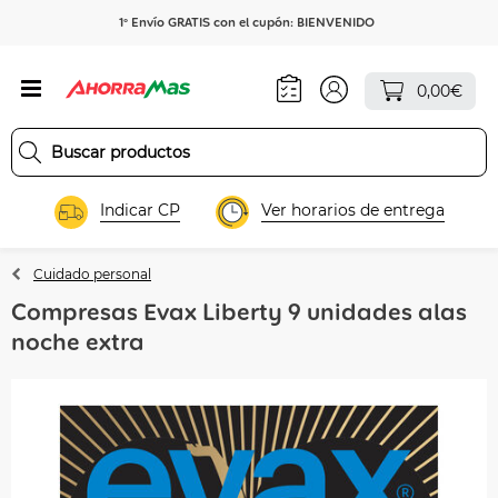
1º Envío GRATIS con el cupón: BIENVENIDO
0,00€
Indicar CP
Ver horarios de entrega
Cuidado personal
Compresas Evax Liberty 9 unidades alas
noche extra