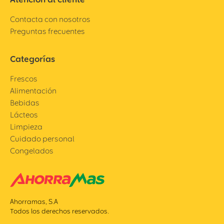
Contacta con nosotros
Preguntas frecuentes
Categorías
Frescos
Alimentación
Bebidas
Lácteos
Limpieza
Cuidado personal
Congelados
Ahorramas, S.A
Todos los derechos reservados.