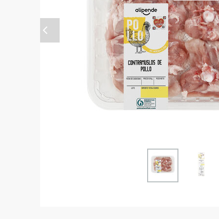
Anterior