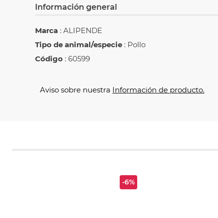
Información general
Marca
: ALIPENDE
Tipo de animal/especie
: Pollo
Código
: 60599
Aviso sobre nuestra
Información de producto.
-6%