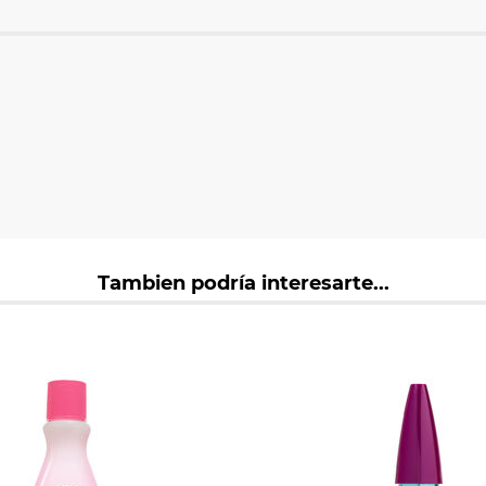
Tambien podría interesarte...