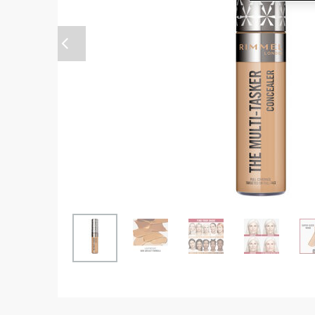
Anterior