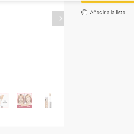
Añadir a la lista
Próximo