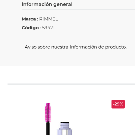
Información general
Marca
: RIMMEL
Código
: 59421
Aviso sobre nuestra
Información de producto.
-29%