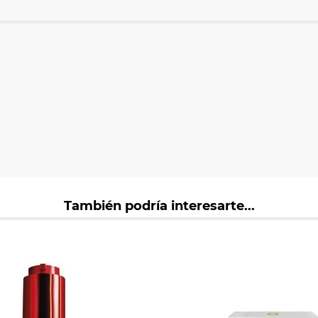
También podría interesarte...