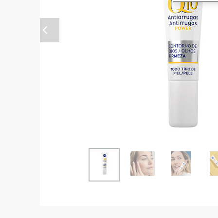
Anterior