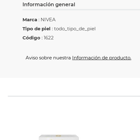
Información general
Marca
: NIVEA
Tipo de piel
: todo_tipo_de_piel
Código
: 1622
Aviso sobre nuestra
Información de producto.