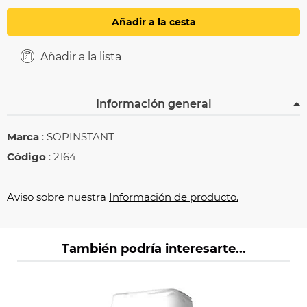
Añadir a la cesta
Añadir a la lista
Información general
Marca
: SOPINSTANT
Código
: 2164
Aviso sobre nuestra
Información de producto.
También podría interesarte...