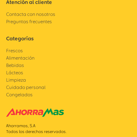
Atención al cliente
Contacta con nosotros
Preguntas frecuentes
Categorías
Frescos
Alimentación
Bebidas
Lácteos
Limpieza
Cuidado personal
Congelados
Ahorramas, S.A
Todos los derechos reservados.