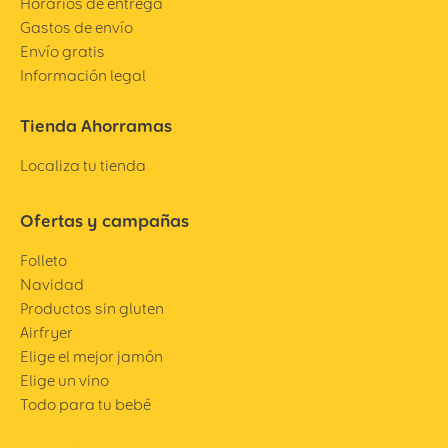
Horarios de entrega
Gastos de envío
Envío gratis
Información legal
Tienda Ahorramas
Localiza tu tienda
Ofertas y campañas
Folleto
Navidad
Productos sin gluten
Airfryer
Elige el mejor jamón
Elige un vino
Todo para tu bebé