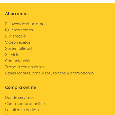
Ahorramas
Bienvenido Ahorramas
Quiénes somos
El Mercado
Videorrecetas
Sostenibilidad
Servicios
Comunicación
Trabaja con nosotros
Bases legales, concursos, sorteos y promociones
Compra online
Dónde servimos
Cómo comprar online
Localiza tu pedido