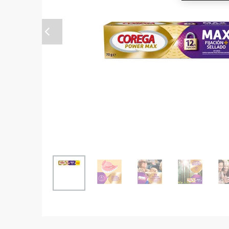
Anterior