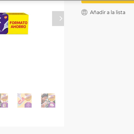
Añadir a la lista
Próximo