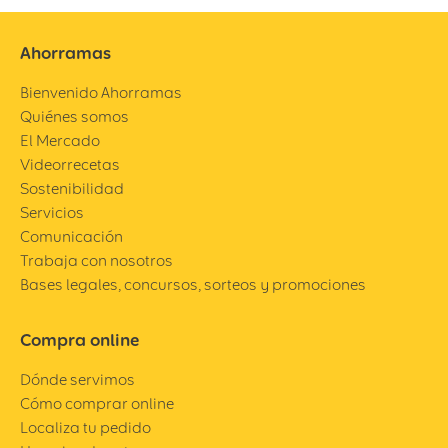
Ahorramas
Bienvenido Ahorramas
Quiénes somos
El Mercado
Videorrecetas
Sostenibilidad
Servicios
Comunicación
Trabaja con nosotros
Bases legales, concursos, sorteos y promociones
Compra online
Dónde servimos
Cómo comprar online
Localiza tu pedido