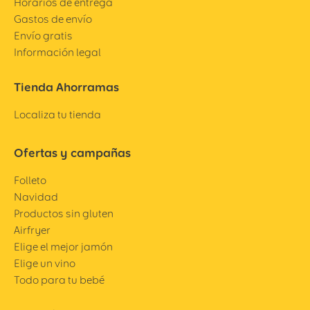
Horarios de entrega
Gastos de envío
Envío gratis
Información legal
Tienda Ahorramas
Localiza tu tienda
Ofertas y campañas
Folleto
Navidad
Productos sin gluten
Airfryer
Elige el mejor jamón
Elige un vino
Todo para tu bebé