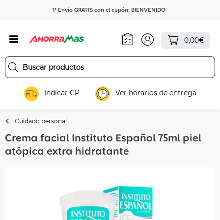
1º Envío GRATIS con el cupón: BIENVENIDO
0,00€
Indicar CP
Ver horarios de entrega
Cuidado personal
Crema facial Instituto Español 75ml piel
atópica extra hidratante