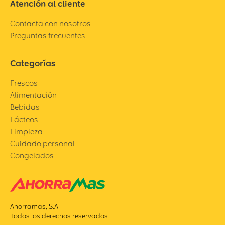
Atención al cliente
Contacta con nosotros
Preguntas frecuentes
Categorías
Frescos
Alimentación
Bebidas
Lácteos
Limpieza
Cuidado personal
Congelados
Ahorramas, S.A
Todos los derechos reservados.