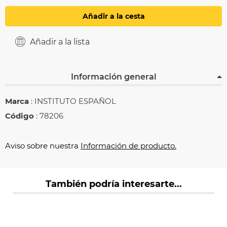
Añadir a la cesta
Añadir a la lista
Información general
Marca
: INSTITUTO ESPAÑOL
Código
: 78206
Aviso sobre nuestra
Información de producto.
También podría interesarte...