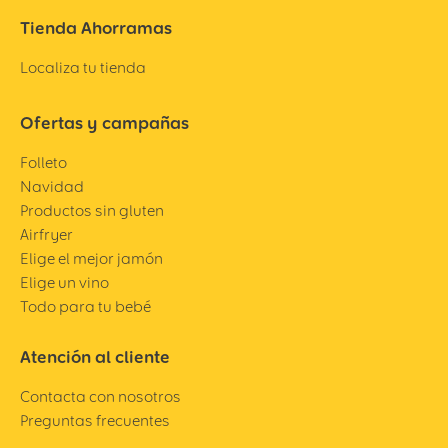
Tienda Ahorramas
Localiza tu tienda
Ofertas y campañas
Folleto
Navidad
Productos sin gluten
Airfryer
Elige el mejor jamón
Elige un vino
Todo para tu bebé
Atención al cliente
Contacta con nosotros
Preguntas frecuentes