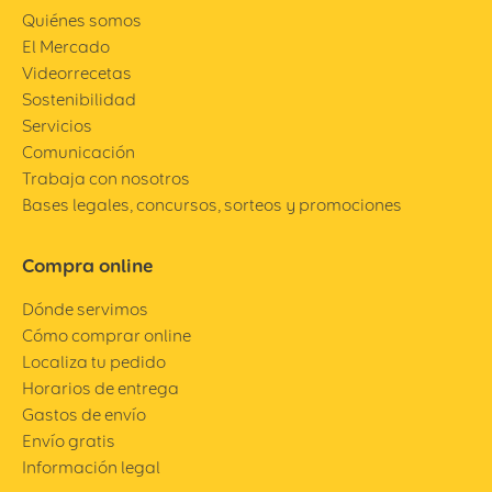
Quiénes somos
El Mercado
Videorrecetas
Sostenibilidad
Servicios
Comunicación
Trabaja con nosotros
Bases legales, concursos, sorteos y promociones
Compra online
Dónde servimos
Cómo comprar online
Localiza tu pedido
Horarios de entrega
Gastos de envío
Envío gratis
Información legal