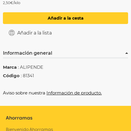
2,50€/kilo
Añadir a la cesta
Añadir a la lista
Información general
Marca
: ALIPENDE
Código
: 81341
Aviso sobre nuestra
Información de producto.
Ahorramas
Bienvenido Ahorramas