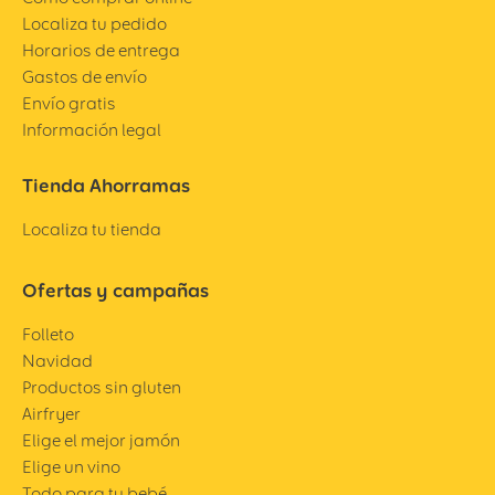
Localiza tu pedido
Horarios de entrega
Gastos de envío
Envío gratis
Información legal
Tienda Ahorramas
Localiza tu tienda
Ofertas y campañas
Folleto
Navidad
Productos sin gluten
Airfryer
Elige el mejor jamón
Elige un vino
Todo para tu bebé