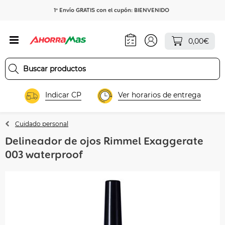
1º Envío GRATIS con el cupón: BIENVENIDO
0,00€
Indicar CP
Ver horarios de entrega
Cuidado personal
Delineador de ojos Rimmel Exaggerate
003 waterproof