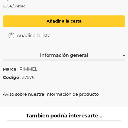
6,75€/unidad
Añadir a la cesta
Añadir a la lista
Información general
Marca
: RIMMEL
Código
: 37576
Aviso sobre nuestra
Información de producto.
Tambien podría interesarte...