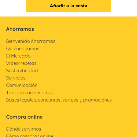
Añadir a la cesta
Ahorramas
Bienvenido Ahorramas
Quiénes somos
El Mercado
Videorrecetas
Sostenibilidad
Servicios
Comunicación
Trabaja con nosotros
Bases legales, concursos, sorteos y promociones
Compra online
Dónde servimos
Cómo comprar online