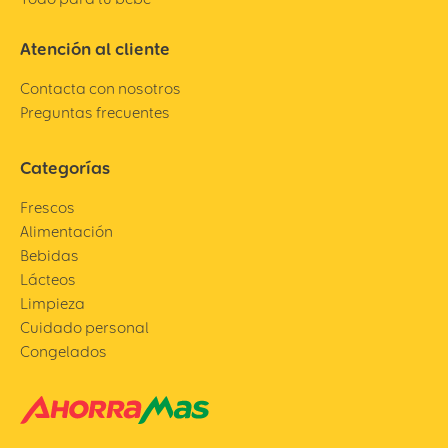
Atención al cliente
Contacta con nosotros
Preguntas frecuentes
Categorías
Frescos
Alimentación
Bebidas
Lácteos
Limpieza
Cuidado personal
Congelados