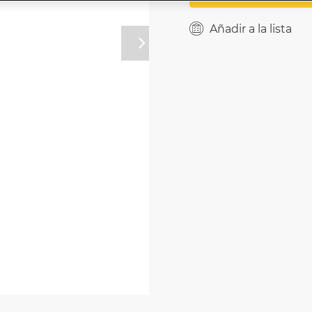
Añadir a la lista
Próximo