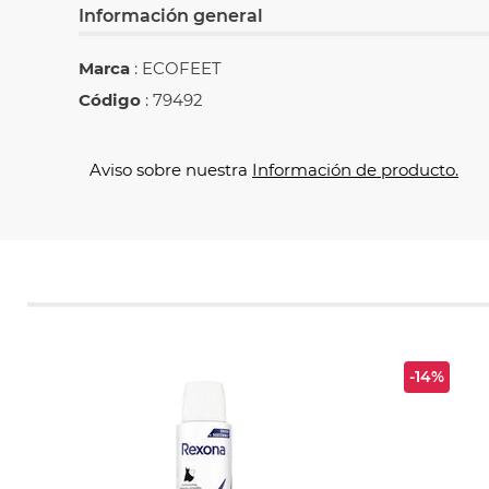
Información general
Marca
: ECOFEET
Código
: 79492
Aviso sobre nuestra
Información de producto.
-14%