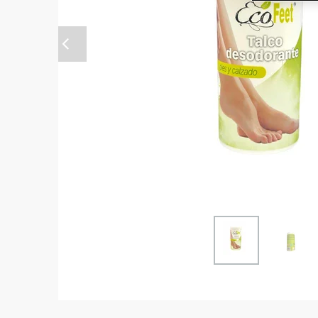
Anterior