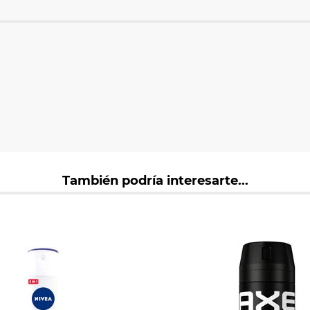
También podría interesarte...