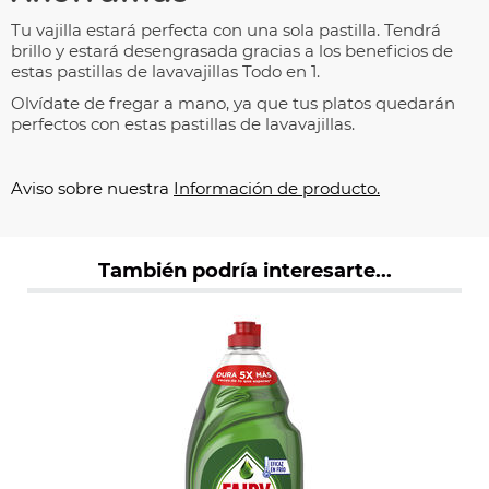
Tu vajilla estará perfecta con una sola pastilla. Tendrá
brillo y estará desengrasada gracias a los beneficios de
estas pastillas de lavavajillas Todo en 1.
Olvídate de fregar a mano, ya que tus platos quedarán
perfectos con estas pastillas de lavavajillas.
Aviso sobre nuestra
Información de producto.
También podría interesarte...