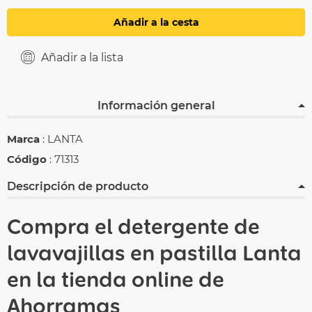
Añadir a la cesta
Añadir a la lista
Información general
Marca
: LANTA
Código
: 71313
Descripción de producto
Compra el detergente de
lavavajillas en pastilla
Lanta
en la tienda online de
Ahorramas