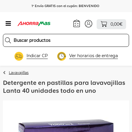
1º Envío GRATIS con el cupón: BIENVENIDO
0,00€
Indicar CP
Ver horarios de entrega
Lavavajillas
Detergente en pastillas para lavavajillas
Lanta 40 unidades todo en uno