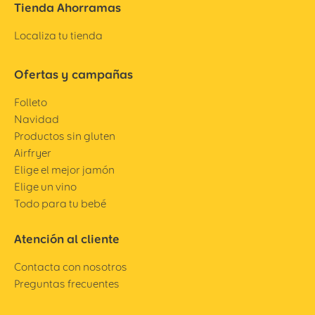
Tienda Ahorramas
Localiza tu tienda
Ofertas y campañas
Folleto
Navidad
Productos sin gluten
Airfryer
Elige el mejor jamón
Elige un vino
Todo para tu bebé
Atención al cliente
Contacta con nosotros
Preguntas frecuentes