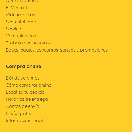
Quiénes somos
El Mercado
Videorrecetas
Sostenibilidad
Servicios
Comunicación
Trabaja con nosotros
Bases legales, concursos, sorteos y promociones
Compra online
Dónde servimos
Cómo comprar online
Localiza tu pedido
Horarios de entrega
Gastos de envío
Envío gratis
Información legal