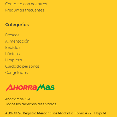
Contacta con nosotros
Preguntas frecuentes
Categorías
Frescos
Alimentación
Bebidas
Lácteos
Limpieza
Cuidado personal
Congelados
Ahorramas, S.A
Todos los derechos reservados.
A28600278 Registro Mercantil de Madrid al Tomo 4.221, Hoja M-