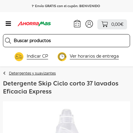
1º Envío GRATIS con el cupón: BIENVENIDO
0,00€
Indicar CP
Ver horarios de entrega
Detergentes y suavizantes
Detergente Skip Ciclo corto 37 lavados
Eficacia Express