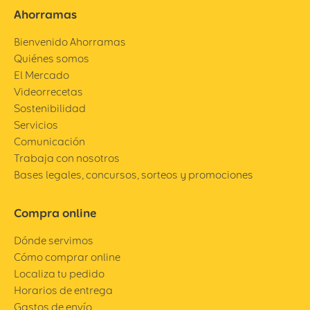
Ahorramas
Bienvenido Ahorramas
Quiénes somos
El Mercado
Videorrecetas
Sostenibilidad
Servicios
Comunicación
Trabaja con nosotros
Bases legales, concursos, sorteos y promociones
Compra online
Dónde servimos
Cómo comprar online
Localiza tu pedido
Horarios de entrega
Gastos de envío