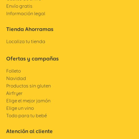
Envío gratis
Información legal
Tienda Ahorramas
Localiza tu tienda
Ofertas y campañas
Folleto
Navidad
Productos sin gluten
Airfryer
Elige el mejor jamón
Elige un vino
Todo para tu bebé
Atención al cliente