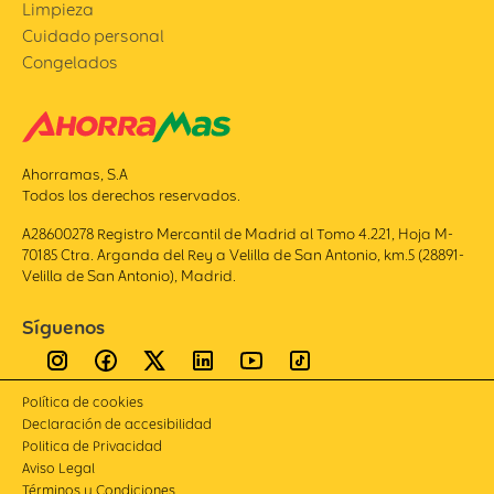
Limpieza
Cuidado personal
Congelados
Ahorramas, S.A
Todos los derechos reservados.
A28600278 Registro Mercantil de Madrid al Tomo 4.221, Hoja M-
70185 Ctra. Arganda del Rey a Velilla de San Antonio, km.5 (28891-
Velilla de San Antonio), Madrid.
Síguenos
Política de cookies
Declaración de accesibilidad
Politica de Privacidad
Aviso Legal
Términos y Condiciones