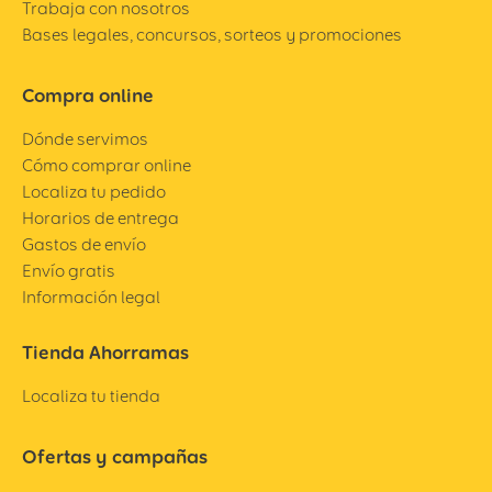
Trabaja con nosotros
Bases legales, concursos, sorteos y promociones
Compra online
Dónde servimos
Cómo comprar online
Localiza tu pedido
Horarios de entrega
Gastos de envío
Envío gratis
Información legal
Tienda Ahorramas
Localiza tu tienda
Ofertas y campañas