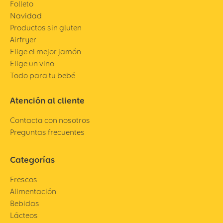
Folleto
Navidad
Productos sin gluten
Airfryer
Elige el mejor jamón
Elige un vino
Todo para tu bebé
Atención al cliente
Contacta con nosotros
Preguntas frecuentes
Categorías
Frescos
Alimentación
Bebidas
Lácteos