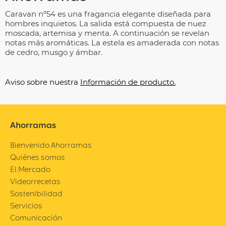
Caravan nº54 es una fragancia elegante diseñada para
hombres inquietos. La salida está compuesta de nuez
moscada, artemisa y menta. A continuación se revelan
notas más aromáticas. La estela es amaderada con notas
de cedro, musgo y ámbar.
Aviso sobre nuestra
Información de producto.
Ahorramas
Bienvenido Ahorramas
Quiénes somos
El Mercado
Videorrecetas
Sostenibilidad
Servicios
Comunicación