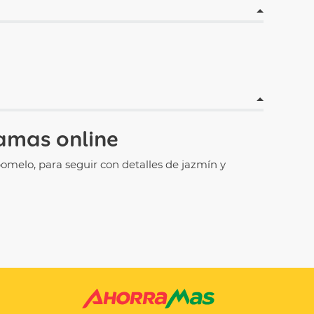
amas online
omelo, para seguir con detalles de jazmín y