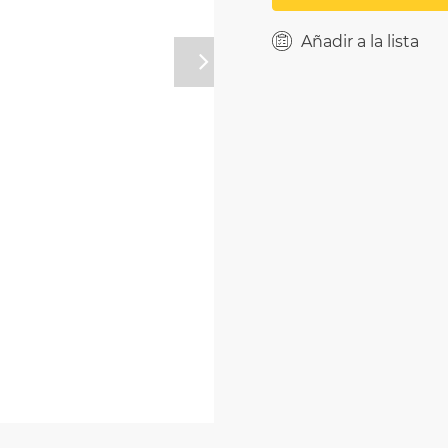
Añadir a la lista
Próximo