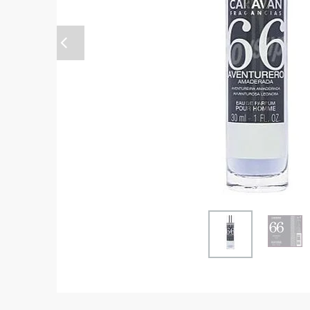
Anterior