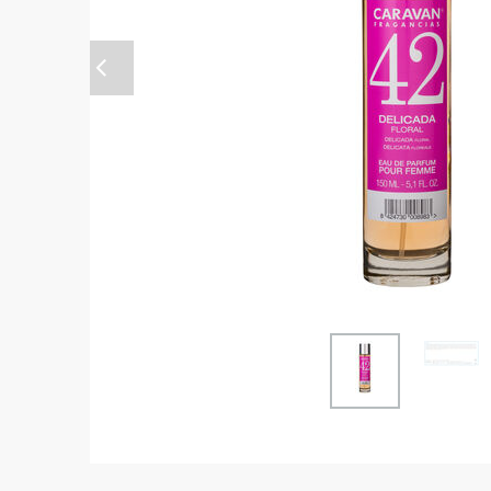
Anterior