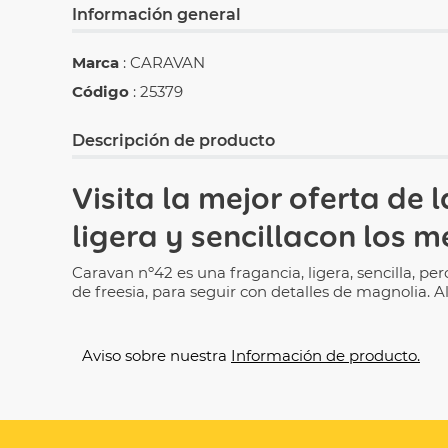
Información general
Marca
: CARAVAN
Código
: 25379
Descripción de producto
Visita la mejor oferta de 
ligera y sencillacon los 
Caravan nº42 es una fragancia, ligera, sencilla, 
de freesia, para seguir con detalles de magnolia. A
Aviso sobre nuestra
Información de producto.