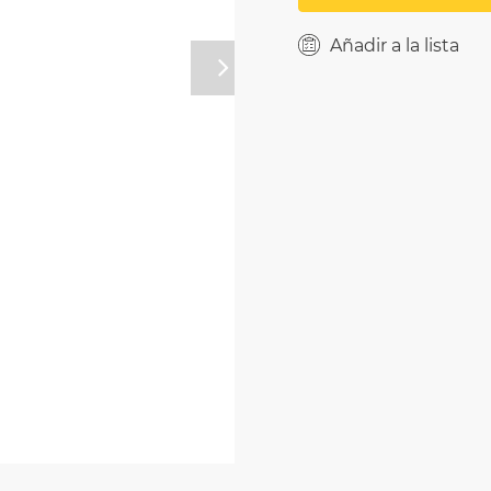
Añadir a la lista
Próximo