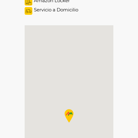
Amazon Locker
Servicio a Domicilio