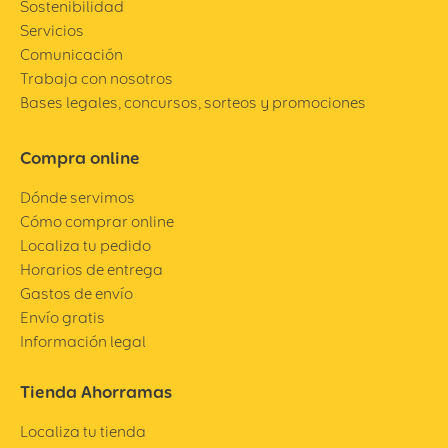
Sostenibilidad
Servicios
Comunicación
Trabaja con nosotros
Bases legales, concursos, sorteos y promociones
Compra online
Dónde servimos
Cómo comprar online
Localiza tu pedido
Horarios de entrega
Gastos de envío
Envío gratis
Información legal
Tienda Ahorramas
Localiza tu tienda