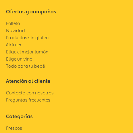
Ofertas y campañas
Folleto
Navidad
Productos sin gluten
Airfryer
Elige el mejor jamón
Elige un vino
Todo para tu bebé
Atención al cliente
Contacta con nosotros
Preguntas frecuentes
Categorías
Frescos