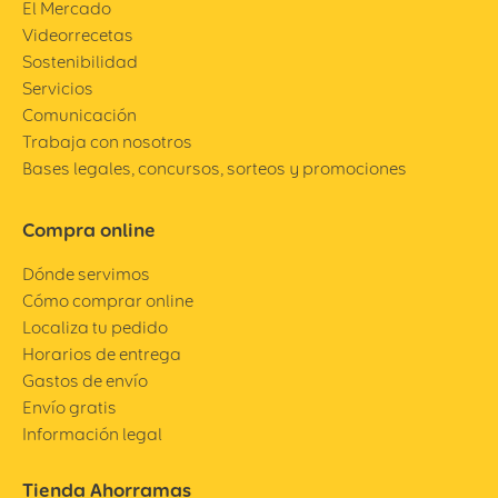
El Mercado
Videorrecetas
Sostenibilidad
Servicios
Comunicación
Trabaja con nosotros
Bases legales, concursos, sorteos y promociones
Compra online
Dónde servimos
Cómo comprar online
Localiza tu pedido
Horarios de entrega
Gastos de envío
Envío gratis
Información legal
Tienda Ahorramas