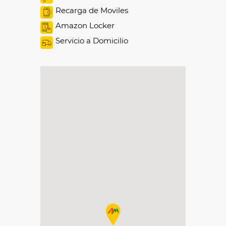
Recarga de Moviles
Amazon Locker
Servicio a Domicilio