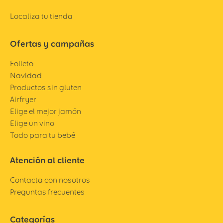
Localiza tu tienda
Ofertas y campañas
Folleto
Navidad
Productos sin gluten
Airfryer
Elige el mejor jamón
Elige un vino
Todo para tu bebé
Atención al cliente
Contacta con nosotros
Preguntas frecuentes
Categorías