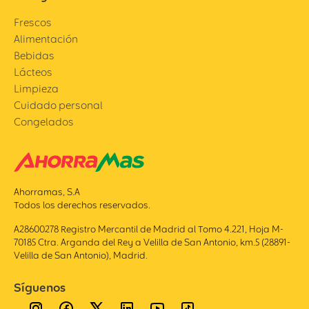
Frescos
Alimentación
Bebidas
Lácteos
Limpieza
Cuidado personal
Congelados
Ahorramas, S.A
Todos los derechos reservados.
A28600278 Registro Mercantil de Madrid al Tomo 4.221, Hoja M-
70185 Ctra. Arganda del Rey a Velilla de San Antonio, km.5 (28891-
Velilla de San Antonio), Madrid.
Síguenos