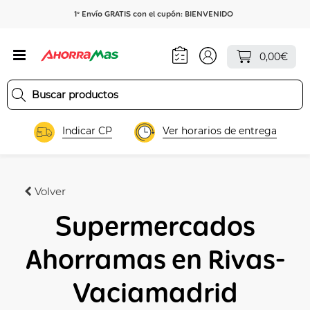
1º Envío GRATIS con el cupón: BIENVENIDO
0,00€
Indicar CP
Ver horarios de entrega
Volver
Supermercados
Ahorramas en Rivas-
Vaciamadrid