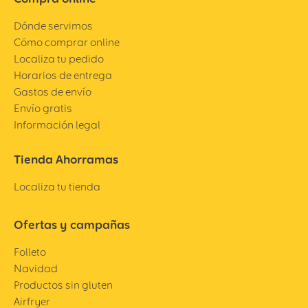
Dónde servimos
Cómo comprar online
Localiza tu pedido
Horarios de entrega
Gastos de envío
Envío gratis
Información legal
Tienda Ahorramas
Localiza tu tienda
Ofertas y campañas
Folleto
Navidad
Productos sin gluten
Airfryer