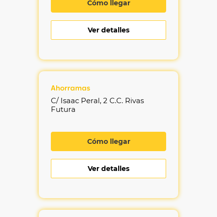
Cómo llegar
Ver detalles
Ahorramas
C/ Isaac Peral, 2 C.C. Rivas
Futura
Cómo llegar
Ver detalles