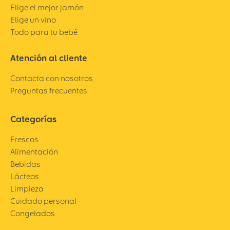
Elige el mejor jamón
Elige un vino
Todo para tu bebé
Atención al cliente
Contacta con nosotros
Preguntas frecuentes
Categorías
Frescos
Alimentación
Bebidas
Lácteos
Limpieza
Cuidado personal
Congelados