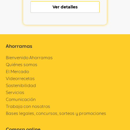
Ver detalles
Ahorramas
Bienvenido Ahorramas
Quiénes somos
El Mercado
Videorrecetas
Sostenibilidad
Servicios
Comunicación
Trabaja con nosotros
Bases legales, concursos, sorteos y promociones
Compra online