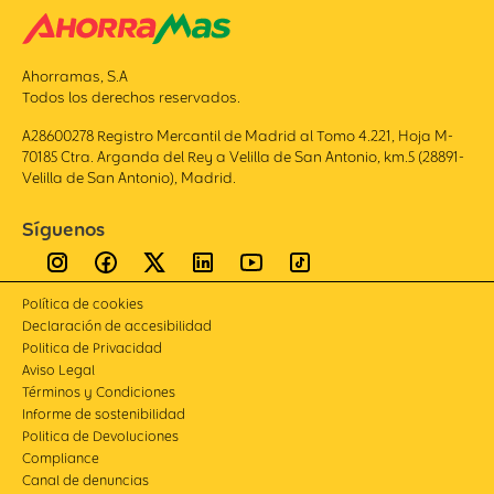
Ahorramas, S.A
Todos los derechos reservados.
A28600278 Registro Mercantil de Madrid al Tomo 4.221, Hoja M-
70185 Ctra. Arganda del Rey a Velilla de San Antonio, km.5 (28891-
Velilla de San Antonio), Madrid.
Síguenos
Política de cookies
Declaración de accesibilidad
Politica de Privacidad
Aviso Legal
Términos y Condiciones
Informe de sostenibilidad
Politica de Devoluciones
Compliance
Canal de denuncias