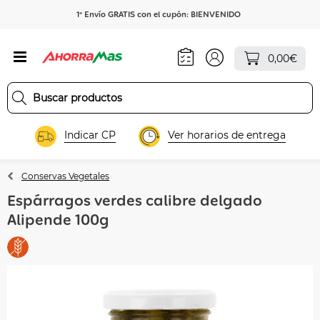
1º Envío GRATIS con el cupón: BIENVENIDO
0,00€
Indicar CP
Ver horarios de entrega
Conservas Vegetales
Espárragos verdes calibre delgado
Alipende 100g