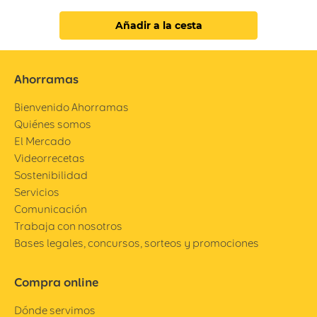
Añadir a la cesta
Ahorramas
Bienvenido Ahorramas
Quiénes somos
El Mercado
Videorrecetas
Sostenibilidad
Servicios
Comunicación
Trabaja con nosotros
Bases legales, concursos, sorteos y promociones
Compra online
Dónde servimos