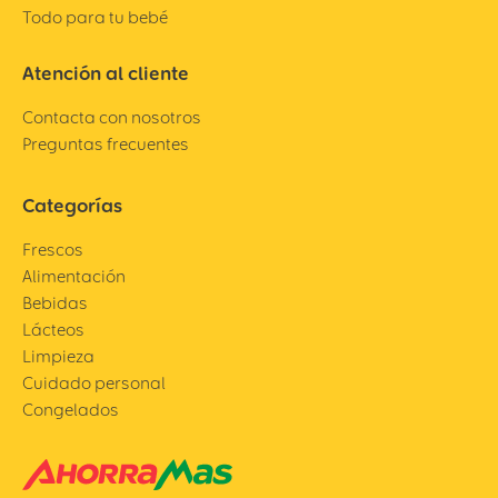
Todo para tu bebé
Atención al cliente
Contacta con nosotros
Preguntas frecuentes
Categorías
Frescos
Alimentación
Bebidas
Lácteos
Limpieza
Cuidado personal
Congelados