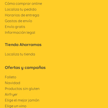
Cómo comprar online
Localiza tu pedido
Horarios de entrega
Gastos de envío
Envío gratis
Información legal
Tienda Ahorramas
Localiza tu tienda
Ofertas y campañas
Folleto
Navidad
Productos sin gluten
Airfryer
Elige el mejor jamón
Elige un vino