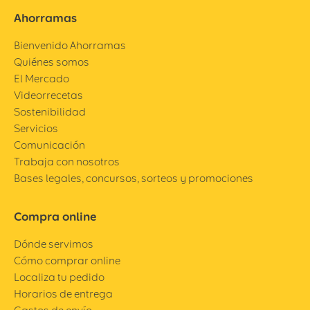
Ahorramas
Bienvenido Ahorramas
Quiénes somos
El Mercado
Videorrecetas
Sostenibilidad
Servicios
Comunicación
Trabaja con nosotros
Bases legales, concursos, sorteos y promociones
Compra online
Dónde servimos
Cómo comprar online
Localiza tu pedido
Horarios de entrega