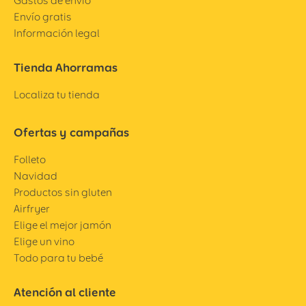
Gastos de envío
Envío gratis
Información legal
Tienda Ahorramas
Localiza tu tienda
Ofertas y campañas
Folleto
Navidad
Productos sin gluten
Airfryer
Elige el mejor jamón
Elige un vino
Todo para tu bebé
Atención al cliente