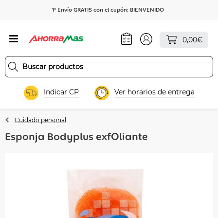
1º Envío GRATIS con el cupón: BIENVENIDO
0,00€
Indicar CP
Ver horarios de entrega
Cuidado personal
Esponja Bodyplus exfOliante