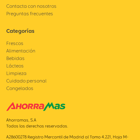
Contacta con nosotros
Preguntas frecuentes
Categorías
Frescos
Alimentación
Bebidas
Lácteos
Limpieza
Cuidado personal
Congelados
Ahorramas, S.A
Todos los derechos reservados.
A28600278 Registro Mercantil de Madrid al Tomo 4.221, Hoja M-