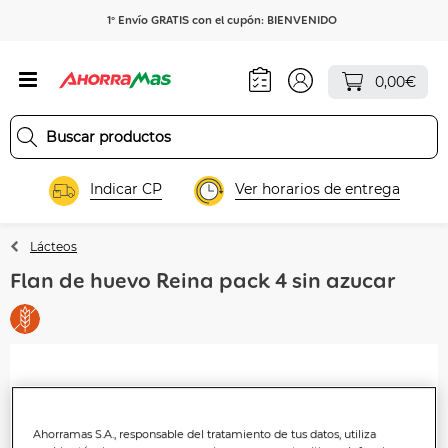
1º Envío GRATIS con el cupón: BIENVENIDO
0,00€
Indicar CP
Ver horarios de entrega
Lácteos
Flan de huevo Reina pack 4 sin azucar
Ahorramas S.A., responsable del tratamiento de tus datos, utiliza