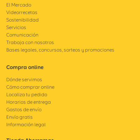
El Mercado
Videorrecetas
Sostenibilidad
Servicios
Comunicación
Trabaja con nosotros
Bases legales, concursos, sorteos y promociones
Compra online
Dónde servimos
Cómo comprar online
Localiza tu pedido
Horarios de entrega
Gastos de envío
Envío gratis
Información legal