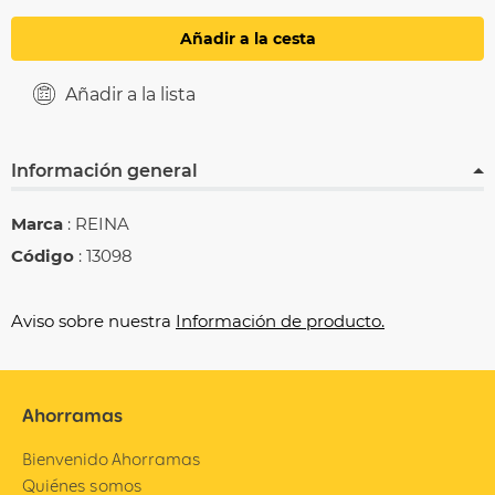
Añadir a la cesta
Añadir a la lista
Información general
Marca
: REINA
Código
: 13098
Aviso sobre nuestra
Información de producto.
Ahorramas
Bienvenido Ahorramas
Quiénes somos