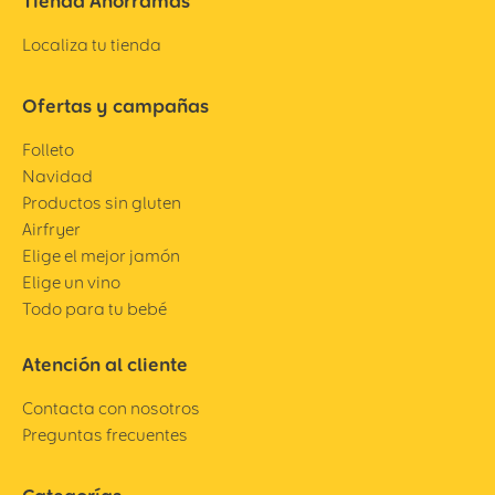
Tienda Ahorramas
Localiza tu tienda
Ofertas y campañas
Folleto
Navidad
Productos sin gluten
Airfryer
Elige el mejor jamón
Elige un vino
Todo para tu bebé
Atención al cliente
Contacta con nosotros
Preguntas frecuentes