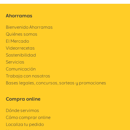
Ahorramas
Bienvenido Ahorramas
Quiénes somos
El Mercado
Videorrecetas
Sostenibilidad
Servicios
Comunicación
Trabaja con nosotros
Bases legales, concursos, sorteos y promociones
Compra online
Dónde servimos
Cómo comprar online
Localiza tu pedido