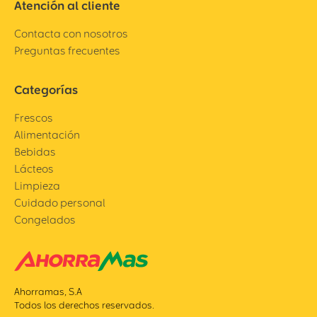
Atención al cliente
Contacta con nosotros
Preguntas frecuentes
Categorías
Frescos
Alimentación
Bebidas
Lácteos
Limpieza
Cuidado personal
Congelados
Ahorramas, S.A
Todos los derechos reservados.