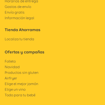
Horarios de entrega
Gastos de envío
Envío gratis
Información legal
Tienda Ahorramas
Localiza tu tienda
Ofertas y campañas
Folleto
Navidad
Productos sin gluten
Airfryer
Elige el mejor jamón
Elige un vino
Todo para tu bebé