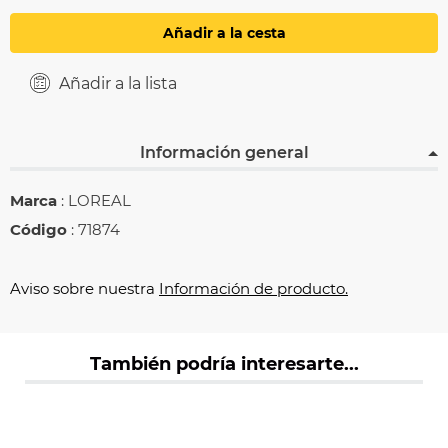
Añadir a la cesta
Añadir a la lista
Información general
Marca
: LOREAL
Código
: 71874
Aviso sobre nuestra
Información de producto.
También podría interesarte...