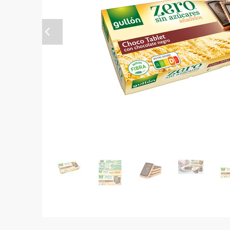
Anterior