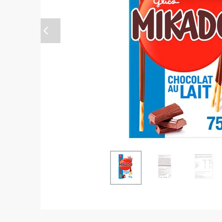
Anterior