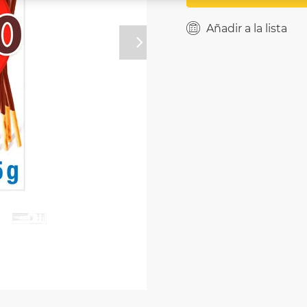
Añadir a la lista
Próximo