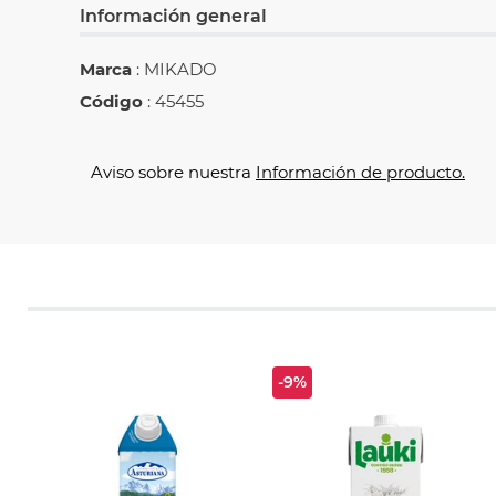
Información general
Marca
: MIKADO
Código
: 45455
Aviso sobre nuestra
Información de producto.
-9%