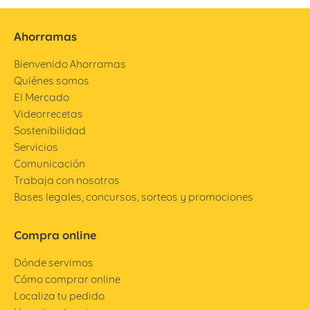
Ahorramas
Bienvenido Ahorramas
Quiénes somos
El Mercado
Videorrecetas
Sostenibilidad
Servicios
Comunicación
Trabaja con nosotros
Bases legales, concursos, sorteos y promociones
Compra online
Dónde servimos
Cómo comprar online
Localiza tu pedido