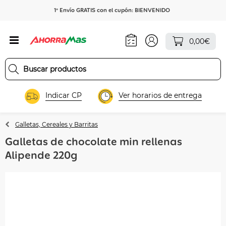
1º Envío GRATIS con el cupón: BIENVENIDO
0,00€
Indicar CP
Ver horarios de entrega
Galletas, Cereales y Barritas
Galletas de chocolate min rellenas
Alipende 220g