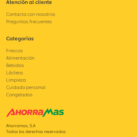
Atención al cliente
Contacta con nosotros
Preguntas frecuentes
Categorías
Frescos
Alimentación
Bebidas
Lácteos
Limpieza
Cuidado personal
Congelados
Ahorramas, S.A
Todos los derechos reservados.