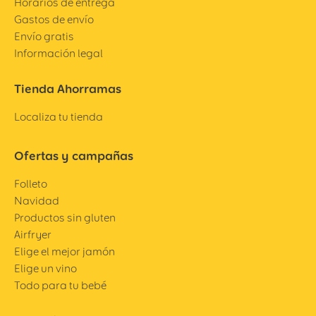
Horarios de entrega
Gastos de envío
Envío gratis
Información legal
Tienda Ahorramas
Localiza tu tienda
Ofertas y campañas
Folleto
Navidad
Productos sin gluten
Airfryer
Elige el mejor jamón
Elige un vino
Todo para tu bebé