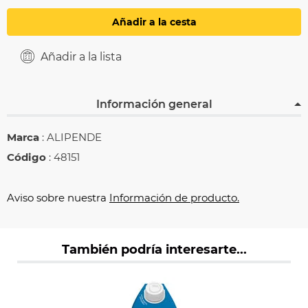
Añadir a la cesta
Añadir a la lista
Información general
Marca
: ALIPENDE
Código
: 48151
Aviso sobre nuestra
Información de producto.
También podría interesarte...