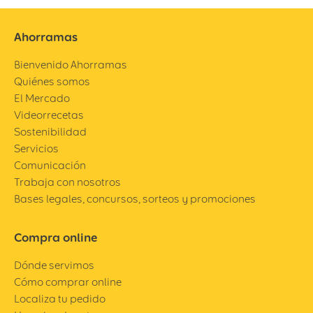
Ahorramas
Bienvenido Ahorramas
Quiénes somos
El Mercado
Videorrecetas
Sostenibilidad
Servicios
Comunicación
Trabaja con nosotros
Bases legales, concursos, sorteos y promociones
Compra online
Dónde servimos
Cómo comprar online
Localiza tu pedido