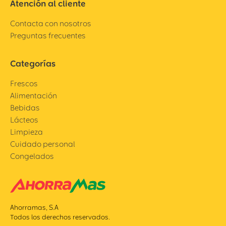
Atención al cliente
Contacta con nosotros
Preguntas frecuentes
Categorías
Frescos
Alimentación
Bebidas
Lácteos
Limpieza
Cuidado personal
Congelados
Ahorramas, S.A
Todos los derechos reservados.