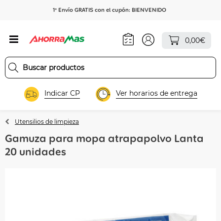
1º Envío GRATIS con el cupón: BIENVENIDO
0,00€
Indicar CP
Ver horarios de entrega
Utensilios de limpieza
Gamuza para mopa atrapapolvo Lanta
20 unidades