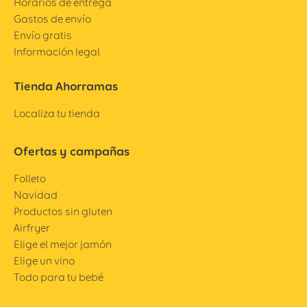
Horarios de entrega
Gastos de envío
Envío gratis
Información legal
Tienda Ahorramas
Localiza tu tienda
Ofertas y campañas
Folleto
Navidad
Productos sin gluten
Airfryer
Elige el mejor jamón
Elige un vino
Todo para tu bebé