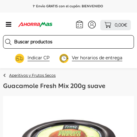
1º Envío GRATIS con el cupón: BIENVENIDO
0,00€
Indicar CP
Ver horarios de entrega
Aperitivos y Frutos Secos
Guacamole Fresh Mix 200g suave