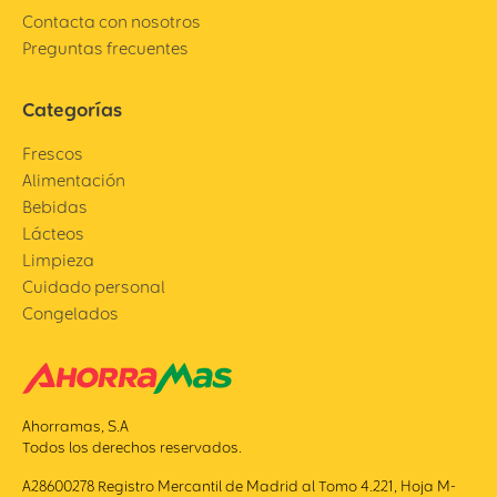
Contacta con nosotros
Preguntas frecuentes
Categorías
Frescos
Alimentación
Bebidas
Lácteos
Limpieza
Cuidado personal
Congelados
Ahorramas, S.A
Todos los derechos reservados.
A28600278 Registro Mercantil de Madrid al Tomo 4.221, Hoja M-