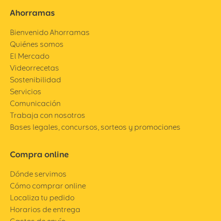
Ahorramas
Bienvenido Ahorramas
Quiénes somos
El Mercado
Videorrecetas
Sostenibilidad
Servicios
Comunicación
Trabaja con nosotros
Bases legales, concursos, sorteos y promociones
Compra online
Dónde servimos
Cómo comprar online
Localiza tu pedido
Horarios de entrega