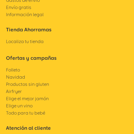
Gastos de envío
Envío gratis
Información legal
Tienda Ahorramas
Localiza tu tienda
Ofertas y campañas
Folleto
Navidad
Productos sin gluten
Airfryer
Elige el mejor jamón
Elige un vino
Todo para tu bebé
Atención al cliente