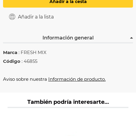
Añadir a la cesta
Añadir a la lista
Información general
Marca
: FRESH MIX
Código
: 46855
Aviso sobre nuestra
Información de producto.
También podría interesarte...