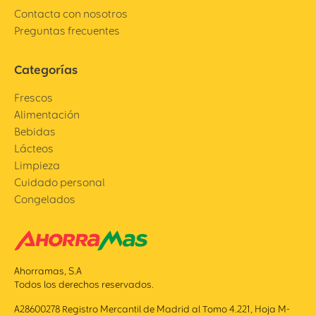
Contacta con nosotros
Preguntas frecuentes
Categorías
Frescos
Alimentación
Bebidas
Lácteos
Limpieza
Cuidado personal
Congelados
Ahorramas, S.A
Todos los derechos reservados.
A28600278 Registro Mercantil de Madrid al Tomo 4.221, Hoja M-