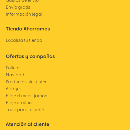
Gastos de envío
Envío gratis
Información legal
Tienda Ahorramas
Localiza tu tienda
Ofertas y campañas
Folleto
Navidad
Productos sin gluten
Airfryer
Elige el mejor jamón
Elige un vino
Todo para tu bebé
Atención al cliente