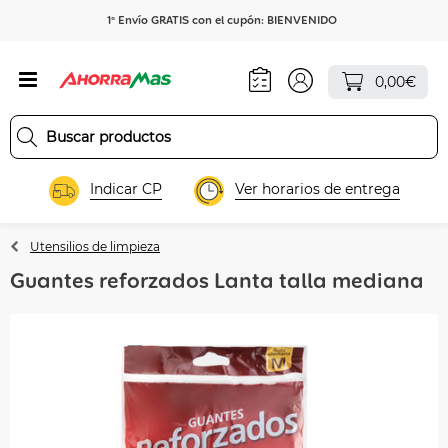
1º Envío GRATIS con el cupón: BIENVENIDO
0,00€
Indicar CP
Ver horarios de entrega
Utensilios de limpieza
Guantes reforzados Lanta talla mediana