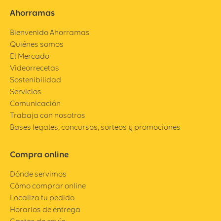
Ahorramas
Bienvenido Ahorramas
Quiénes somos
El Mercado
Videorrecetas
Sostenibilidad
Servicios
Comunicación
Trabaja con nosotros
Bases legales, concursos, sorteos y promociones
Compra online
Dónde servimos
Cómo comprar online
Localiza tu pedido
Horarios de entrega