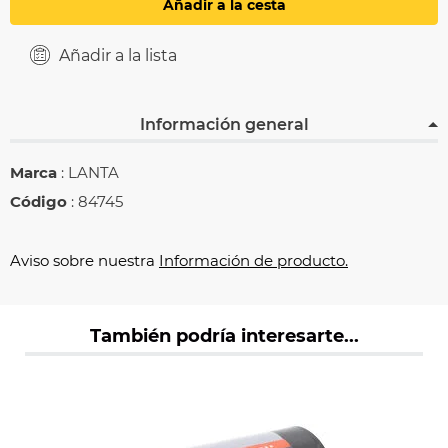
Añadir a la cesta
Añadir a la lista
Información general
Marca
: LANTA
Código
: 84745
Aviso sobre nuestra
Información de producto.
También podría interesarte...