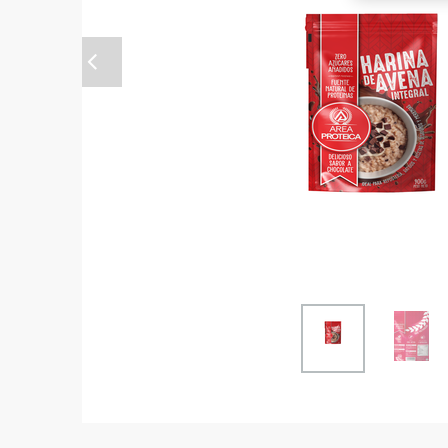
Anterior