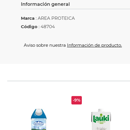
Información general
Marca
: AREA PROTEICA
Código
: 48704
Aviso sobre nuestra
Información de producto.
-9%