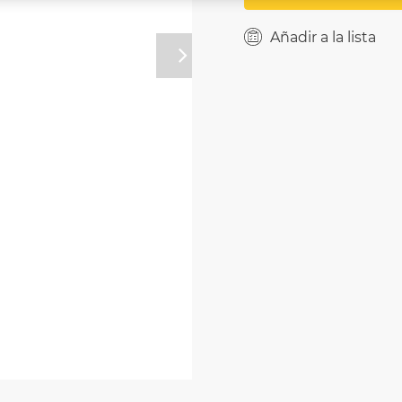
Añadir a la lista
Próximo