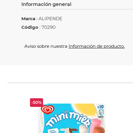
Información general
Marca
: ALIPENDE
Código
: 70290
Aviso sobre nuestra
Información de producto.
-50%