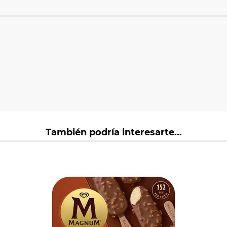
También podría interesarte...