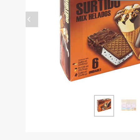
Anterior