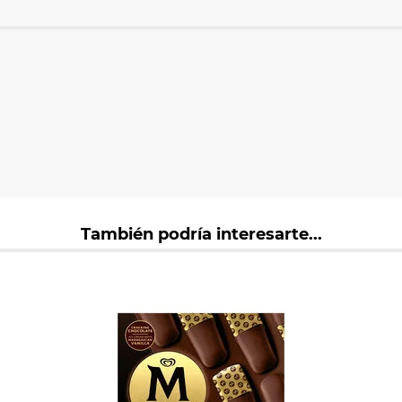
También podría interesarte...