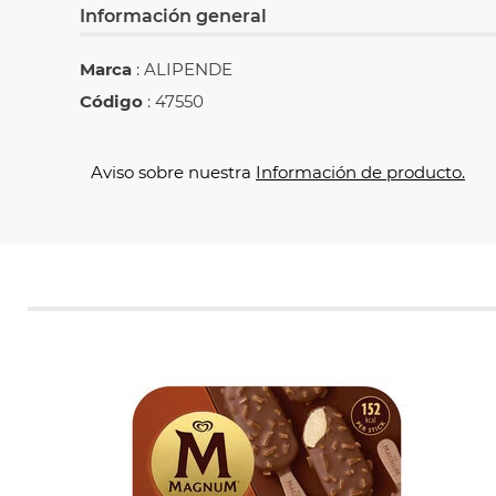
Información general
Marca
: ALIPENDE
Código
: 47550
Aviso sobre nuestra
Información de producto.