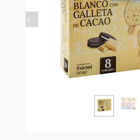
Anterior