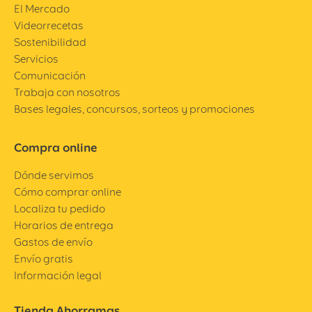
El Mercado
Videorrecetas
Sostenibilidad
Servicios
Comunicación
Trabaja con nosotros
Bases legales, concursos, sorteos y promociones
Compra online
Dónde servimos
Cómo comprar online
Localiza tu pedido
Horarios de entrega
Gastos de envío
Envío gratis
Información legal
Tienda Ahorramas