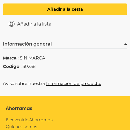
Añadir a la cesta
Añadir a la lista
Información general
Marca
: SIN MARCA
Código
: 30238
Aviso sobre nuestra
Información de producto.
Ahorramas
Bienvenido Ahorramas
Quiénes somos