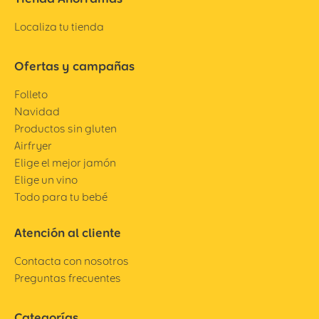
Localiza tu tienda
Ofertas y campañas
Folleto
Navidad
Productos sin gluten
Airfryer
Elige el mejor jamón
Elige un vino
Todo para tu bebé
Atención al cliente
Contacta con nosotros
Preguntas frecuentes
Categorías